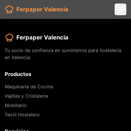
Ferpaper Valencia
Ferpaper Valencia
Tu socio de confianza en suministros para hostelería
en Valencia.
Productos
Maquinaria de Cocina
Vajillas y Cristalería
Mobiliario
Textil Hostelero