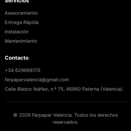
Servicios
Asesoramiento
Entrega Rápida
Instalación
Mantenimiento
Contacto
+34 629668170
ferpapervalencia@gmail.com
Calle Blasco Ibáñez, n.º 75, 46980 Paterna (Valencia)
©
2026
Ferpaper Valencia. Todos los derechos
reservados.