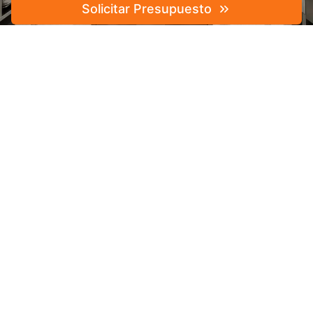
Solicitar Presupuesto