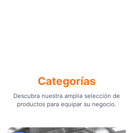
Categorías
Descubra nuestra amplia selección de
productos para equipar su negocio.